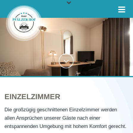
EINZELZIMMER
Die großzügig geschnittenen Einzelzimmer werden
allen Ansprüchen unserer Gäste nach einer
entspannenden Umgebung mit hohem Komfort gerecht.