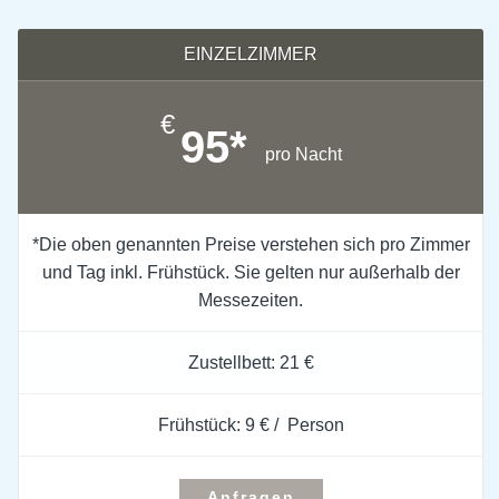
EINZELZIMMER
€
95*
pro Nacht
*Die oben genannten Preise verstehen sich pro Zimmer
und Tag inkl. Frühstück. Sie gelten nur außerhalb der
Messezeiten.
Zustellbett: 21 €
Frühstück: 9 € / Person
Anfragen