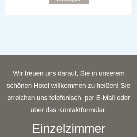
Wir freuen uns darauf, Sie in unserem
schönen Hotel willkommen zu heißen! Sie
erreichen uns telefonisch, per E-Mail oder
über das Kontaktformular.
Einzelzimmer