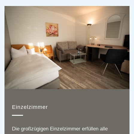
Einzelzimmer
Die großzügigen Einzelzimmer erfüllen alle