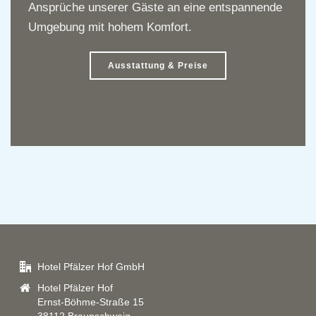
Ansprüche unserer Gäste an eine entspannende
Umgebung mit hohem Komfort.
Ausstattung & Preise
Hotel Pfälzer Hof GmbH
Hotel Pfälzer Hof
Ernst-Böhme-Straße 15
38112 Braunschweig