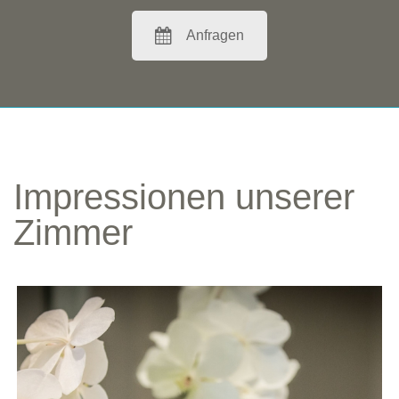
Anfragen
Impressionen unserer
Zimmer